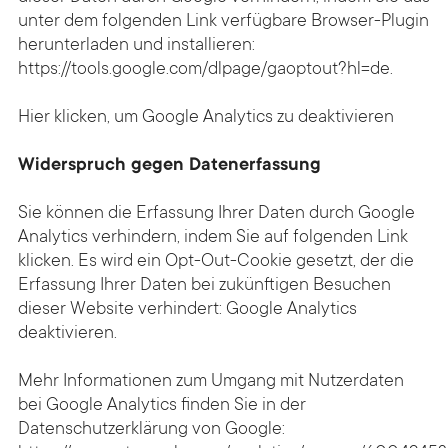
unter dem folgenden Link verfügbare Browser-Plugin
herunterladen und installieren:
https://tools.google.com/dlpage/gaoptout?hl=de
.
Hier klicken, um Google Analytics zu deaktivieren
Widerspruch gegen Datenerfassung
Sie können die Erfassung Ihrer Daten durch Google
Analytics verhindern, indem Sie auf folgenden Link
klicken. Es wird ein Opt-Out-Cookie gesetzt, der die
Erfassung Ihrer Daten bei zukünftigen Besuchen
dieser Website verhindert: Google Analytics
deaktivieren.
Mehr Informationen zum Umgang mit Nutzerdaten
bei Google Analytics finden Sie in der
Datenschutzerklärung von Google: