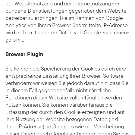
der Website­nutzung und der Internet­nutzung ver­
bundene Dienst­leistungen gegenüber dem Website­
betreiber zu er­bringen. Die im Rahmen von Google
Analytics von Ihrem Browser über­mittelte IP-Adresse
wird nicht mit anderen Daten von Google zusammen­
ge­führt.
Browser Plugin
Sie können die Speicherung der Cookies durch eine
entsprechende Einstellung Ihrer Browser-Software
verhindern; wir weisen Sie jedoch darauf hin, dass Sie
in diesem Fall gegebenenfalls nicht sämtliche
Funktionen dieser Website vollumfänglich werden
nutzen können. Sie können darüber hinaus die
Erfassung der durch den Cookie erzeugten und auf
Ihre Nutzung der Website bezogenen Daten (inkl.
Ihrer IP-Adresse) an Google sowie die Verarbeitung
dieser Daten durch Google verhindern, indem Sie das