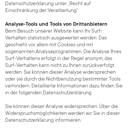
Datenschutzerklärung unter „Recht auf
Einschränkung der Verarbeitung“.
Analyse-Tools und Tools von Drittanbietern
Beim Besuch unserer Website kann Ihr Surf-
Verhalten statistisch ausgewertet werden. Das
geschieht vor allem mit Cookies und mit
sogenannten Analyseprogrammen. Die Analyse Ihres
Surf-Verhaltens erfolgt in der Regel anonym; das
Surf-Verhalten kann nicht zu Ihnen zurückverfolgt
werden. Sie können dieser Analyse widersprechen
oder sie durch die Nichtbenutzung bestimmter Tools
verhindern. Detaillierte Informationen dazu finden Sie
in der folgenden Datenschutzerklärung.
Sie können dieser Analyse widersprechen. Über die
Widerspruchsmöglichkeiten werden wir Sie in dieser
Datenschutzerklärung informieren.