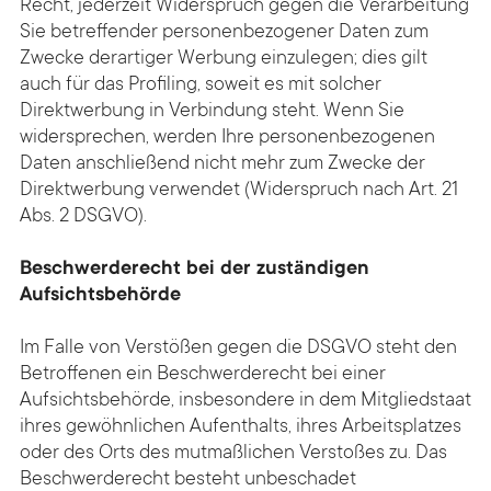
Recht, jederzeit Widerspruch gegen die Verarbeitung
Sie betreffender personenbezogener Daten zum
Zwecke derartiger Werbung einzulegen; dies gilt
auch für das Profiling, soweit es mit solcher
Direktwerbung in Verbindung steht. Wenn Sie
widersprechen, werden Ihre personenbezogenen
Daten anschließend nicht mehr zum Zwecke der
Direktwerbung verwendet (Widerspruch nach Art. 21
Abs. 2 DSGVO).
Beschwerderecht bei der zuständigen
Aufsichtsbehörde
Im Falle von Verstößen gegen die DSGVO steht den
Betroffenen ein Beschwerderecht bei einer
Aufsichtsbehörde, insbesondere in dem Mitgliedstaat
ihres gewöhnlichen Aufenthalts, ihres Arbeitsplatzes
oder des Orts des mutmaßlichen Verstoßes zu. Das
Beschwerderecht besteht unbeschadet