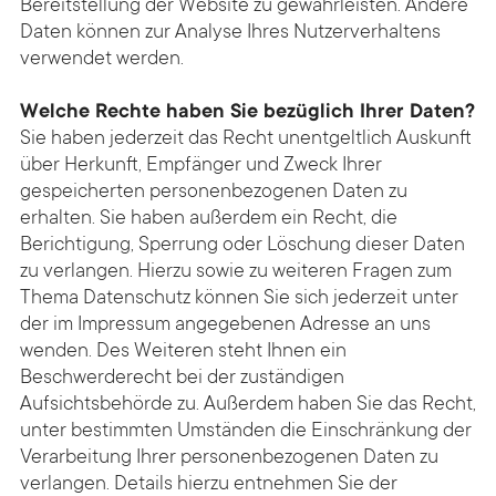
Bereitstellung der Website zu gewährleisten. Andere
Daten können zur Analyse Ihres Nutzerverhaltens
verwendet werden.
Welche Rechte haben Sie bezüglich Ihrer Daten?
Sie haben jederzeit das Recht unentgeltlich Auskunft
über Herkunft, Empfänger und Zweck Ihrer
gespeicherten personenbezogenen Daten zu
erhalten. Sie haben außerdem ein Recht, die
Berichtigung, Sperrung oder Löschung dieser Daten
zu verlangen. Hierzu sowie zu weiteren Fragen zum
Thema Datenschutz können Sie sich jederzeit unter
der im Impressum angegebenen Adresse an uns
wenden. Des Weiteren steht Ihnen ein
Beschwerderecht bei der zuständigen
Aufsichtsbehörde zu. Außerdem haben Sie das Recht,
unter bestimmten Umständen die Einschränkung der
Verarbeitung Ihrer personenbezogenen Daten zu
verlangen. Details hierzu entnehmen Sie der