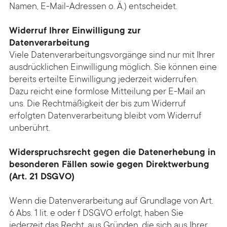
Namen, E-Mail-Adressen o. Ä.) entscheidet.
Widerruf Ihrer Einwilligung zur
Datenverarbeitung
Viele Datenverarbeitungsvorgänge sind nur mit Ihrer
ausdrücklichen Einwilligung möglich. Sie können eine
bereits erteilte Einwilligung jederzeit widerrufen.
Dazu reicht eine formlose Mitteilung per E-Mail an
uns. Die Rechtmäßigkeit der bis zum Widerruf
erfolgten Datenverarbeitung bleibt vom Widerruf
unberührt.
Widerspruchsrecht gegen die Datenerhebung in
besonderen Fällen sowie gegen Direktwerbung
(Art. 21 DSGVO)
Wenn die Datenverarbeitung auf Grundlage von Art.
6 Abs. 1 lit. e oder f DSGVO erfolgt, haben Sie
jederzeit das Recht, aus Gründen, die sich aus Ihrer