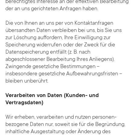
berechtigtes Interesse an der effektiven Bearbeitung
der an uns gerichteten Anfragen haben.
Die von Ihnen an uns per von Kontakt­anfragen
übersandten Daten verbleiben bei uns, bis Sie uns
zur Löschung auffordern, Ihre Einwilligung zur
Speicherung widerrufen oder der Zweck für die
Datenspeicherung entfällt (z. B. nach
abgeschlossener Bearbeitung Ihres Anliegens).
Zwingende gesetzliche Bestimmungen –
insbesondere gesetzliche Aufbewahrungsfristen –
bleiben unberührt.
Verarbeiten von Daten (Kunden- und
Vertragsdaten)
Wir erheben, verarbeiten und nutzen personen­
bezogene Daten nur, soweit sie für die Begründung,
inhaltliche Aus­gestaltung oder Änderung des