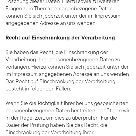
Löschung dieser Daten. Hierzu sowie zu weiteren
Fragen zum Thema personenbezogene Daten
können Sie sich jederzeit unter der im Impressum
angegebenen Adresse an uns wenden.
Recht auf Einschränkung der Verarbeitung
Sie haben das Recht, die Einschränkung der
Verarbeitung Ihrer personenbezogenen Daten zu
verlangen. Hierzu können Sie sich jederzeit unter der
im Impressum angegebenen Adresse an uns wenden.
Das Recht auf Einschränkung der Verarbeitung
besteht in folgenden Fällen:
Wenn Sie die Richtigkeit Ihrer bei uns gespeicherten
personenbezogenen Daten bestreiten, benötigen wir
in der Regel Zeit, um dies zu überprüfen. Für die
Dauer der Prüfung haben Sie das Recht, die
Einschränkung der Verarbeitung Ihrer