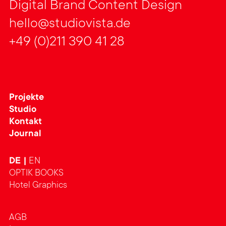
Digital Brand Content Design
hello@studiovista.de
+49 (0)211 390 41 28
Projekte
Studio
Kontakt
Journal
DE
EN
OPTIK BOOKS
Hotel Graphics
AGB