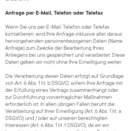
Anfrage per E-Mail, Telefon oder Telefax
Wenn Sie uns per E-Mail, Telefon oder Telefax
kontaktieren, wird Ihre Anfrage inklusive aller daraus
hervorgehenden personenbezogenen Daten (Name,
Anfrage) zum Zwecke der Bearbeitung Ihres
Anliegens bei uns gespeichert und verarbeitet. Diese
Daten geben wir nicht ohne Ihre Einwilligung weiter.
Die Verarbeitung dieser Daten erfolgt auf Grundlage
von Art. 6 Abs. 1 lit. b DSGVO, sofern Ihre Anfrage mit
der Erfüllung eines Vertrags zusammenhängt oder
zur Durchführung vorvertraglicher Maßnahmen
erforderlich ist. In allen übrigen Fällen beruht die
Verarbeitung auf Ihrer Einwilligung (Art. 6 Abs. 1 lit. a
DSGVO) und / oder auf unseren berechtigten
Interessen (Art. 6 Abs. 1 lit. f DSGVO), da wir ein