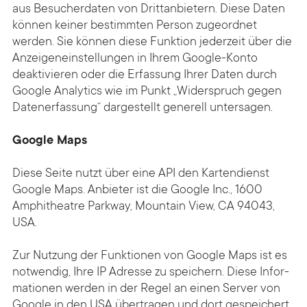
aus Besucherdaten von Drittanbietern. Diese Daten
können keiner bestimmten Person zugeordnet
werden. Sie können diese Funktion jederzeit über die
Anzeigeneinstellungen in Ihrem Google-Konto
deaktivieren oder die Erfassung Ihrer Daten durch
Google Analytics wie im Punkt „Widerspruch gegen
Datenerfassung“ dargestellt generell untersagen.
Google Maps
Diese Seite nutzt über eine API den Karten­dienst
Google Maps. Anbieter ist die Google Inc., 1600
Amphitheatre Parkway, Mountain View, CA 94043,
USA.
Zur Nutzung der Funktionen von Google Maps ist es
not­wendig, Ihre IP Adresse zu speichern. Diese Infor­
mationen werden in der Regel an einen Server von
Google in den USA übertragen und dort gespeichert.