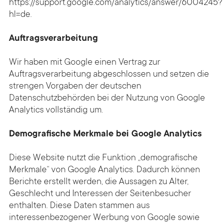
https://support.google.com/analytics/answer/6004245?
hl=de
.
Auftragsverarbeitung
Wir haben mit Google einen Vertrag zur
Auftragsverarbeitung abgeschlossen und setzen die
strengen Vorgaben der deutschen
Datenschutzbehörden bei der Nutzung von Google
Analytics vollständig um.
Demografische Merkmale bei Google Analytics
Diese Website nutzt die Funktion „demografische
Merkmale“ von Google Analytics. Dadurch können
Berichte erstellt werden, die Aussagen zu Alter,
Geschlecht und Interessen der Seitenbesucher
enthalten. Diese Daten stammen aus
interessenbezogener Werbung von Google sowie