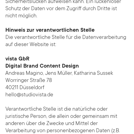
Sicherheitslücken aufweisen kann. Ein lückenloser
Schutz der Daten vor dem Zugriff durch Dritte ist
nicht möglich.
Hinweis zur verantwortlichen Stelle
Die verantwortliche Stelle für die Datenverarbeitung
auf dieser Website ist:
vista GbR
Digital Brand Content Design
Andreas Magino, Jens Müller, Katharina Sussek
Worringer Straße 78
40211 Düsseldorf
hello@studiovista.de
Verantwortliche Stelle ist die natürliche oder
juristische Person, die allein oder gemeinsam mit
anderen über die Zwecke und Mittel der
Verarbeitung von personenbezogenen Daten (z.B.