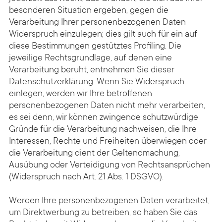
besonderen Situation ergeben, gegen die
Verarbeitung Ihrer personenbezogenen Daten
Widerspruch einzulegen; dies gilt auch für ein auf
diese Bestimmungen gestütztes Profiling. Die
jeweilige Rechtsgrundlage, auf denen eine
Verarbeitung beruht, entnehmen Sie dieser
Datenschutzerklärung. Wenn Sie Widerspruch
einlegen, werden wir Ihre betroffenen
personenbezogenen Daten nicht mehr verarbeiten,
es sei denn, wir können zwingende schutzwürdige
Gründe für die Verarbeitung nachweisen, die Ihre
Interessen, Rechte und Freiheiten überwiegen oder
die Verarbeitung dient der Geltendmachung,
Ausübung oder Verteidigung von Rechtsansprüchen
(Widerspruch nach Art. 21 Abs. 1 DSGVO).
Werden Ihre personenbezogenen Daten verarbeitet,
um Direktwerbung zu betreiben, so haben Sie das