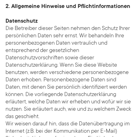
2. Allgemeine Hinweise und Pflichtinformationen
Datenschutz
Die Betreiber dieser Seiten nehmen den Schutz Ihrer
persönlichen Daten sehr ernst. Wir behandeln Ihre
personenbezogenen Daten vertraulich und
entsprechend der gesetzlichen
Datenschutzvorschriften sowie dieser
Datenschutzerklärung. Wenn Sie diese Website
benutzen, werden verschiedene personenbezogene
Daten erhoben. Personenbezogene Daten sind
Daten, mit denen Sie persönlich identifiziert werden
können. Die vorliegende Datenschutzerklärung
erläutert, welche Daten wir erheben und wofür wir sie
nutzen. Sie erläutert auch, wie und zu welchem Zweck
das geschieht.
Wir weisen darauf hin, dass die Datenübertragung im
Internet (z.B. bei der Kommunikation per E-Mail)