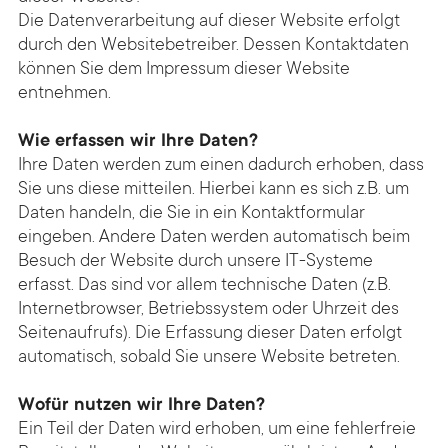
Die Datenverarbeitung auf dieser Website erfolgt
durch den Websitebetreiber. Dessen Kontaktdaten
können Sie dem Impressum dieser Website
entnehmen.
Wie erfassen wir Ihre Daten?
Ihre Daten werden zum einen dadurch erhoben, dass
Sie uns diese mitteilen. Hierbei kann es sich z.B. um
Daten handeln, die Sie in ein Kontaktformular
eingeben. Andere Daten werden automatisch beim
Besuch der Website durch unsere IT-Systeme
erfasst. Das sind vor allem technische Daten (z.B.
Internetbrowser, Betriebssystem oder Uhrzeit des
Seitenaufrufs). Die Erfassung dieser Daten erfolgt
automatisch, sobald Sie unsere Website betreten.
Wofür nutzen wir Ihre Daten?
Ein Teil der Daten wird erhoben, um eine fehlerfreie