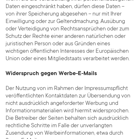
Daten eingeschränkt haben, dürfen diese Daten –
von ihrer Speicherung abgesehen – nur mit Ihrer
Einwilligung oder zur Geltendmachung, Ausübung
oder Verteidigung von Rechtsansprüchen oder zum
Schutz der Rechte einer anderen natürlichen oder
juristischen Person oder aus Gründen eines
wichtigen öffentlichen Interesses der Europäischen
Union oder eines Mitgliedstaats verarbeitet werden.
Widerspruch gegen Werbe-E-Mails
Der Nutzung von im Rahmen der Impressumspflicht
veröffentlichten Kontaktdaten zur Übersendung von
nicht ausdrücklich angeforderter Werbung und
Informationsmaterialien wird hiermit widersprochen.
Die Betreiber der Seiten behalten sich ausdrücklich
rechtliche Schritte im Falle der unverlangten
Zusendung von Werbeinformationen, etwa durch