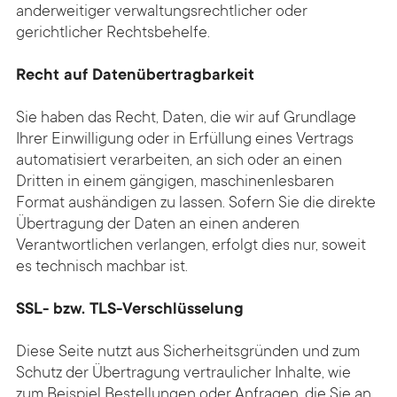
anderweitiger verwaltungsrechtlicher oder
gerichtlicher Rechtsbehelfe.
Recht auf Datenübertragbarkeit
Sie haben das Recht, Daten, die wir auf Grundlage
Ihrer Einwilligung oder in Erfüllung eines Vertrags
automatisiert verarbeiten, an sich oder an einen
Dritten in einem gängigen, maschinenlesbaren
Format aushändigen zu lassen. Sofern Sie die direkte
Übertragung der Daten an einen anderen
Verantwortlichen verlangen, erfolgt dies nur, soweit
es technisch machbar ist.
SSL- bzw. TLS-Verschlüsselung
Diese Seite nutzt aus Sicherheitsgründen und zum
Schutz der Übertragung vertraulicher Inhalte, wie
zum Beispiel Bestellungen oder Anfragen, die Sie an