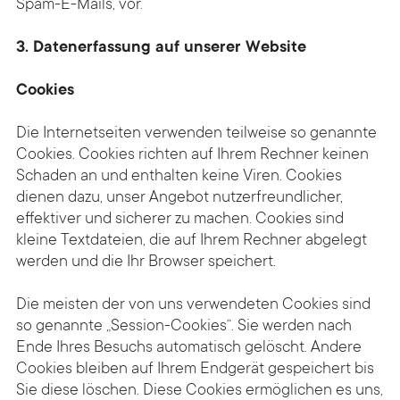
Spam-E-Mails, vor.
3. Datenerfassung auf unserer Website
Cookies
Die Internet­seiten verwenden teil­weise so genannte
Cookies. Cookies richten auf Ihrem Rechner keinen
Schaden an und enthalten keine Viren. Cookies
dienen dazu, unser Angebot nutzer­freundlicher,
effektiver und sicherer zu machen. Cookies sind
kleine Text­dateien, die auf Ihrem Rechner abgelegt
werden und die Ihr Browser speichert.
Die meisten der von uns ver­wendeten Cookies sind
so genannte „Session-Cookies“. Sie werden nach
Ende Ihres Besuchs automatisch gelöscht. Andere
Cookies bleiben auf Ihrem End­gerät gespeichert bis
Sie diese löschen. Diese Cookies ermöglichen es uns,