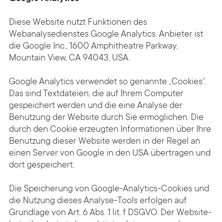
Diese Website nutzt Funktionen des
Webanalysedienstes Google Analytics. Anbieter ist
die Google Inc., 1600 Amphitheatre Parkway,
Mountain View, CA 94043, USA.
Google Analytics verwendet so genannte „Cookies“.
Das sind Textdateien, die auf Ihrem Computer
gespeichert werden und die eine Analyse der
Benutzung der Website durch Sie ermöglichen. Die
durch den Cookie erzeugten Informationen über Ihre
Benutzung dieser Website werden in der Regel an
einen Server von Google in den USA übertragen und
dort gespeichert.
Die Speicherung von Google-Analytics-Cookies und
die Nutzung dieses Analyse-Tools erfolgen auf
Grundlage von Art. 6 Abs. 1 lit. f DSGVO. Der Website­