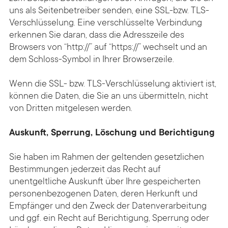
uns als Seitenbetreiber senden, eine SSL-bzw. TLS-
Verschlüsselung. Eine verschlüsselte Verbindung
erkennen Sie daran, dass die Adresszeile des
Browsers von “http://” auf “https://” wechselt und an
dem Schloss-Symbol in Ihrer Browserzeile.
Wenn die SSL- bzw. TLS-Verschlüsselung aktiviert ist,
können die Daten, die Sie an uns übermitteln, nicht
von Dritten mitgelesen werden.
Auskunft, Sperrung, Löschung und Berichtigung
Sie haben im Rahmen der geltenden gesetzlichen
Bestimmungen jederzeit das Recht auf
unentgeltliche Auskunft über Ihre gespeicherten
personenbezogenen Daten, deren Herkunft und
Empfänger und den Zweck der Datenverarbeitung
und ggf. ein Recht auf Berichtigung, Sperrung oder