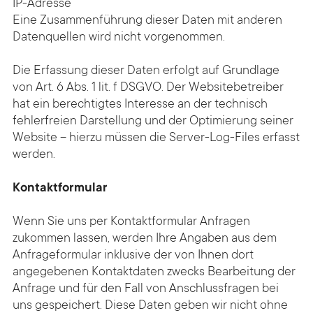
IP-Adresse
Eine Zusammenführung dieser Daten mit anderen
Datenquellen wird nicht vorgenommen.
Die Erfassung dieser Daten erfolgt auf Grundlage
von Art. 6 Abs. 1 lit. f DSGVO. Der Websitebetreiber
hat ein berechtigtes Interesse an der technisch
fehlerfreien Darstellung und der Optimierung seiner
Website – hierzu müssen die Server-Log-Files erfasst
werden.
Kontaktformular
Wenn Sie uns per Kontakt­formular Anfragen
zukommen lassen, werden Ihre Angaben aus dem
Anfrage­formular inklusive der von Ihnen dort
angegebenen Kontakt­daten zwecks Bearbeitung der
Anfrage und für den Fall von Anschluss­fragen bei
uns gespeichert. Diese Daten geben wir nicht ohne