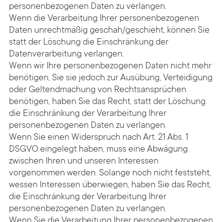
personenbezogenen Daten zu verlangen.
Wenn die Verarbeitung Ihrer personenbezogenen
Daten unrechtmäßig geschah/geschieht, können Sie
statt der Löschung die Einschränkung der
Datenverarbeitung verlangen.
Wenn wir Ihre personenbezogenen Daten nicht mehr
benötigen, Sie sie jedoch zur Ausübung, Verteidigung
oder Geltendmachung von Rechtsansprüchen
benötigen, haben Sie das Recht, statt der Löschung
die Einschränkung der Verarbeitung Ihrer
personenbezogenen Daten zu verlangen.
Wenn Sie einen Widerspruch nach Art. 21 Abs. 1
DSGVO eingelegt haben, muss eine Abwägung
zwischen Ihren und unseren Interessen
vorgenommen werden. Solange noch nicht feststeht,
wessen Interessen überwiegen, haben Sie das Recht,
die Einschränkung der Verarbeitung Ihrer
personenbezogenen Daten zu verlangen.
Wenn Sie die Verarbeitung Ihrer personenbezogenen