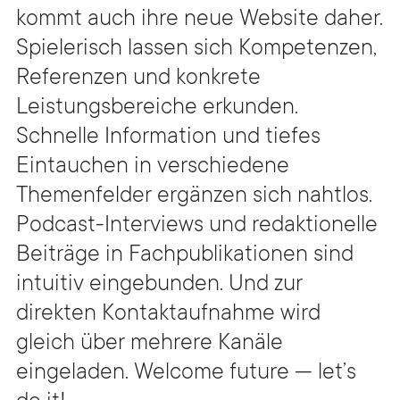
kommt auch ihre neue Website daher.
Spielerisch lassen sich Kompetenzen,
Referenzen und konkrete
Leistungsbereiche erkunden.
Schnelle Information und tiefes
Eintauchen in verschiedene
Themenfelder ergänzen sich nahtlos.
Podcast-Interviews und redaktionelle
Beiträge in Fachpublikationen sind
intuitiv eingebunden. Und zur
direkten Kontaktaufnahme wird
gleich über mehrere Kanäle
eingeladen. Welcome future — let’s