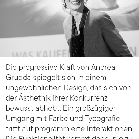
Die progressive Kraft von Andrea
Grudda spiegelt sich in einem
ungewöhnlichen Design, das sich von
der Ästhethik ihrer Konkurrenz
bewusst abhebt. Ein großzügiger
Umgang mit Farbe und Typografie
trifft auf programmierte Interaktionen.