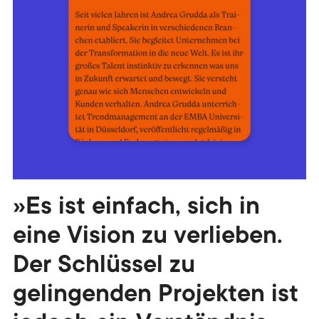
»Es ist einfach, sich in
eine Vision zu verlieben.
Der Schlüssel zu
gelingenden Projekten ist