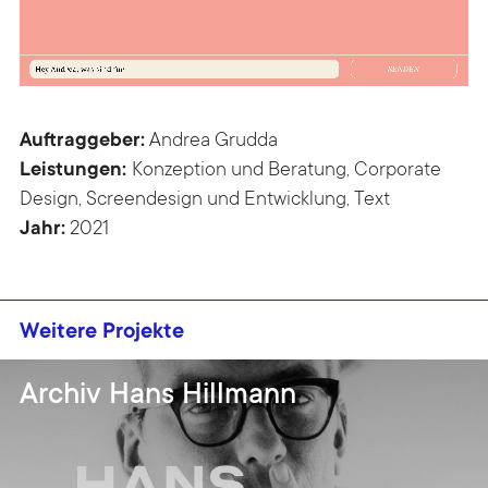
Auftraggeber:
Andrea Grudda
Leistungen:
Konzeption und Beratung, Corporate
Design, Screendesign und Entwicklung, Text
Jahr:
2021
Weitere Projekte
Archiv Hans Hillmann