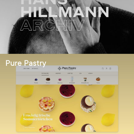
Pure Pastry