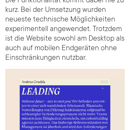
Die Funktionalität kommt dabei nie zu
kurz. Bei der Umsetzung wurden
neueste technische Möglichkeiten
experimentell angewendet. Trotzdem
ist die Website sowohl am Desktop als
auch auf mobilen Endgeräten ohne
Einschränkungen nutzbar.