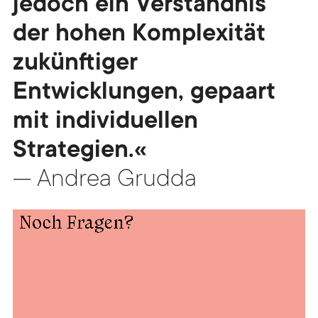
jedoch ein Verständnis
der hohen Komplexität
zukünftiger
Entwicklungen, gepaart
mit individuellen
Strategien.«
— Andrea Grudda