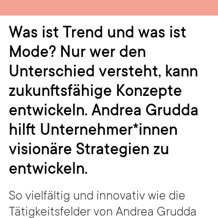
Was ist Trend und was ist
Mode? Nur wer den
Unterschied versteht, kann
zukunftsfähige Konzepte
entwickeln. Andrea Grudda
hilft Unternehmer*innen
visionäre Strategien zu
entwickeln.
So vielfältig und innovativ wie die
Tätigkeitsfelder von Andrea Grudda